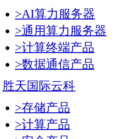
>AI算力服务器
>通用算力服务器
>计算终端产品
>数据通信产品
胜天国际云科
>存储产品
>计算产品