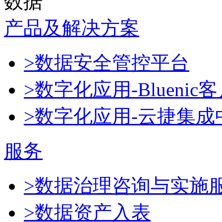
数据
产品及解决方案
>数据安全管控平台
>数字化应用-Blueni
>数字化应用-云捷集成
服务
>数据治理咨询与实施
>数据资产入表