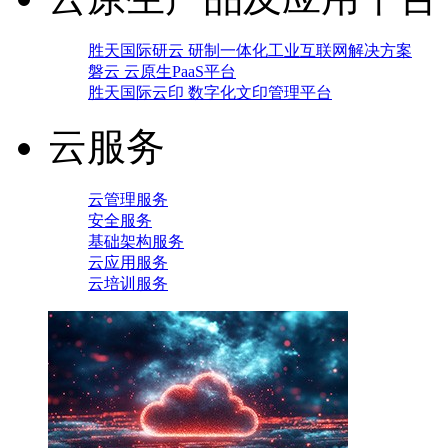
胜天国际研云 研制一体化工业互联网解决方案
磐云 云原生PaaS平台
胜天国际云印 数字化文印管理平台
云服务
云管理服务
安全服务
基础架构服务
云应用服务
云培训服务