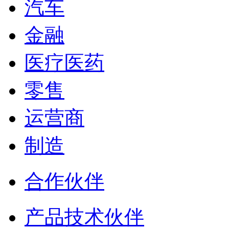
汽车
金融
医疗医药
零售
运营商
制造
合作伙伴
产品技术伙伴